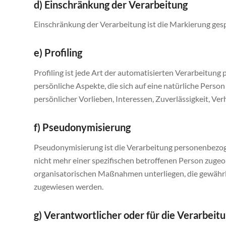
d) Einschränkung der Verarbeitung
Einschränkung der Verarbeitung ist die Markierung ges
e) Profiling
Profiling ist jede Art der automatisierten Verarbeitu
persönliche Aspekte, die sich auf eine natürliche Perso
persönlicher Vorlieben, Interessen, Zuverlässigkeit, Ve
f) Pseudonymisierung
Pseudonymisierung ist die Verarbeitung personenbezog
nicht mehr einer spezifischen betroffenen Person zug
organisatorischen Maßnahmen unterliegen, die gewährlei
zugewiesen werden.
g) Verantwortlicher oder für die Verarbeit