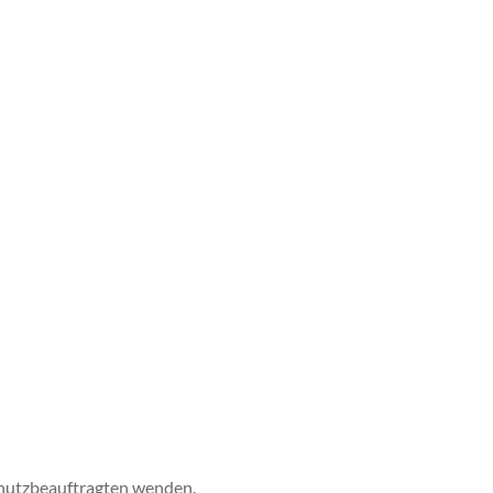
chutzbeauftragten wenden.