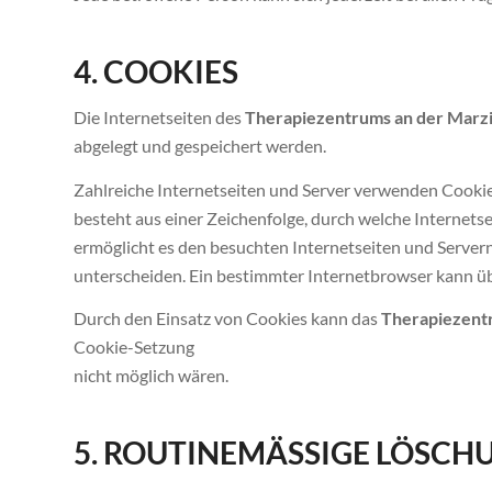
4. COOKIES
Die Internetseiten des
Therapiezentrums an der Marz
abgelegt und gespeichert werden.
Zahlreiche Internetseiten und Server verwenden Cookies
besteht aus einer Zeichenfolge, durch welche Internet
ermöglicht es den besuchten Internetseiten und Servern
unterscheiden. Ein bestimmter Internetbrowser kann üb
Durch den Einsatz von Cookies kann das
Therapiezent
Cookie-Setzung
nicht möglich wären.
5. ROUTINEMÄSSIGE LÖSCH