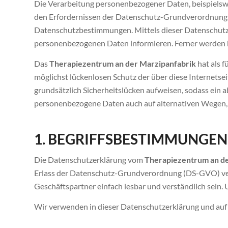
Die Verarbeitung personenbezogener Daten, beispielswe
den Erfordernissen der Datenschutz-Grundverordnung 
Datenschutzbestimmungen. Mittels dieser Datenschutze
personenbezogenen Daten informieren. Ferner werden b
Das
Therapiezentrum an der Marzipanfabrik
hat als 
möglichst lückenlosen Schutz der über diese Internet
grundsätzlich Sicherheitslücken aufweisen, sodass ein a
personenbezogene Daten auch auf alternativen Wegen, be
1. BEGRIFFSBESTIMMUNGEN
Die Datenschutzerklärung vom
Therapiezentrum an de
Erlass der Datenschutz-Grundverordnung (DS-GVO) verw
Geschäftspartner einfach lesbar und verständlich sein. 
Wir verwenden in dieser Datenschutzerklärung und auf 