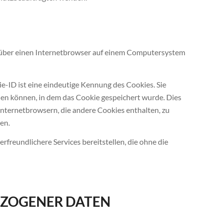
 über einen Internetbrowser auf einem Computersystem
e-ID ist eine eindeutige Kennung des Cookies. Sie
en können, in dem das Cookie gespeichert wurde. Dies
Internetbrowsern, die andere Cookies enthalten, zu
en.
rfreundlichere Services bereitstellen, die ohne die
ZOGENER DATEN