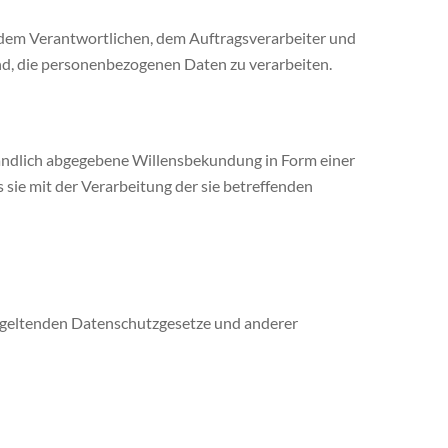
n, dem Verantwortlichen, dem Auftragsverarbeiter und
nd, die personenbezogenen Daten zu verarbeiten.
ständlich abgegebene Willensbekundung in Form einer
 sie mit der Verarbeitung der sie betreffenden
 geltenden Datenschutzgesetze und anderer