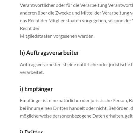
Verantwortlicher oder für die Verarbeitung Verantwortlic
anderen über die Zwecke und Mittel der Verarbeitung 
das Recht der Mitgliedstaaten vorgegeben, so kann de
Recht der
Mitgliedstaaten vorgesehen werden.
h) Auftragsverarbeiter
Auftragsverarbeiter ist eine natürliche oder juristisch
verarbeitet.
i) Empfänger
Empfänger ist eine natürliche oder juristische Person,
bei ihr um einen Dritten handelt oder nicht. Behörde
möglicherweise personenbezogene Daten erhalten, gelte
j) Dritter