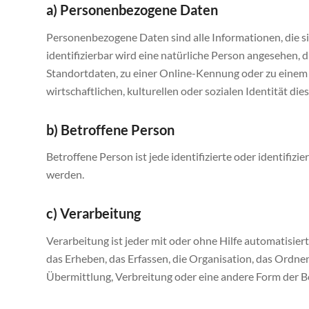
a) Personenbezogene Daten
Personenbezogene Daten sind alle Informationen, die sic
identifizierbar wird eine natürliche Person angesehen,
Standortdaten, zu einer Online-Kennung oder zu einem
wirtschaftlichen, kulturellen oder sozialen Identität die
b) Betroffene Person
Betroffene Person ist jede identifizierte oder identifi
werden.
c) Verarbeitung
Verarbeitung ist jeder mit oder ohne Hilfe automatis
das Erheben, das Erfassen, die Organisation, das Ordne
Übermittlung, Verbreitung oder eine andere Form der Be