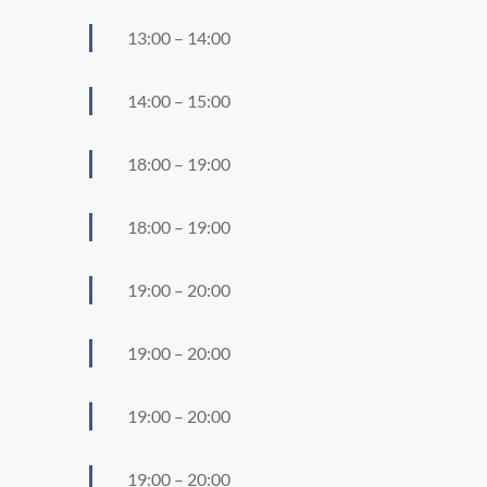
13:00
–
14:00
14:00
–
15:00
18:00
–
19:00
18:00
–
19:00
19:00
–
20:00
19:00
–
20:00
19:00
–
20:00
19:00
–
20:00