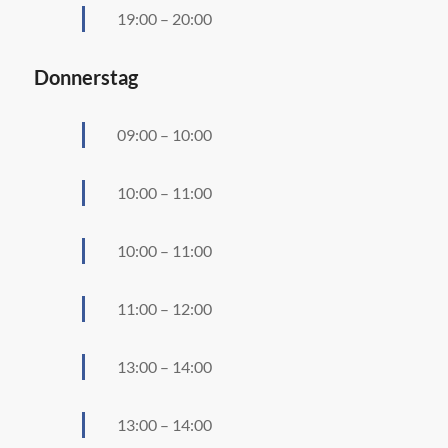
19:00
–
20:00
Donnerstag
09:00
–
10:00
10:00
–
11:00
10:00
–
11:00
11:00
–
12:00
13:00
–
14:00
13:00
–
14:00