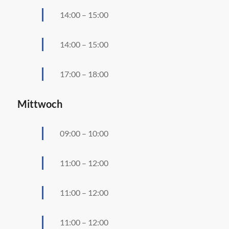
14:00
–
15:00
14:00
–
15:00
17:00
–
18:00
Mittwoch
09:00
–
10:00
11:00
–
12:00
11:00
–
12:00
11:00
–
12:00