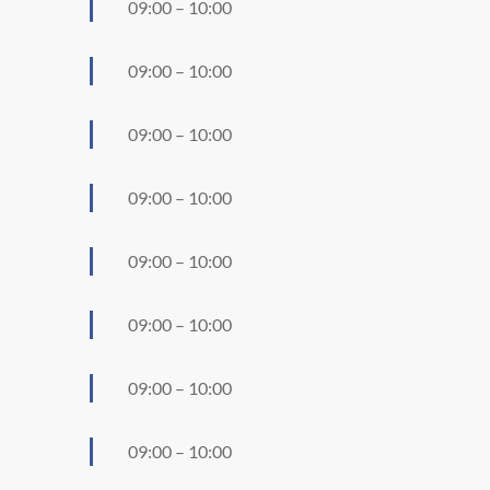
09:00
–
10:00
09:00
–
10:00
09:00
–
10:00
09:00
–
10:00
09:00
–
10:00
09:00
–
10:00
09:00
–
10:00
09:00
–
10:00