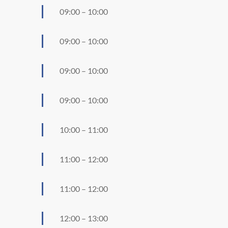
09:00
–
10:00
09:00
–
10:00
09:00
–
10:00
09:00
–
10:00
10:00
–
11:00
11:00
–
12:00
11:00
–
12:00
12:00
–
13:00