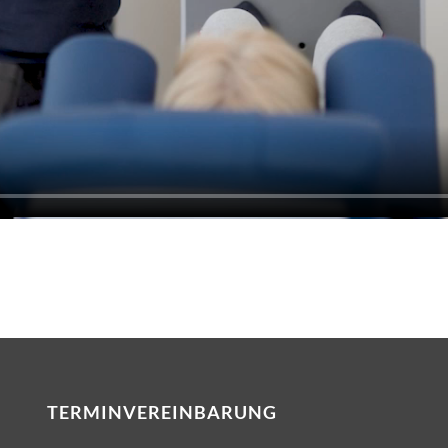
TERMINVEREINBARUNG