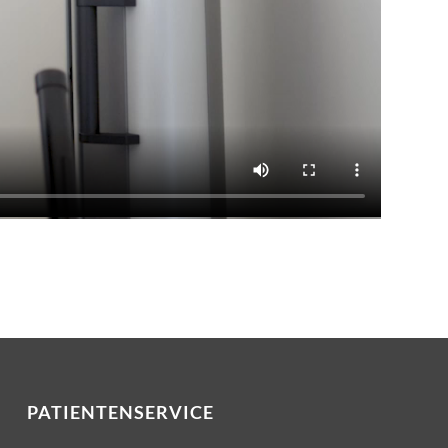
PATIENTENSERVICE