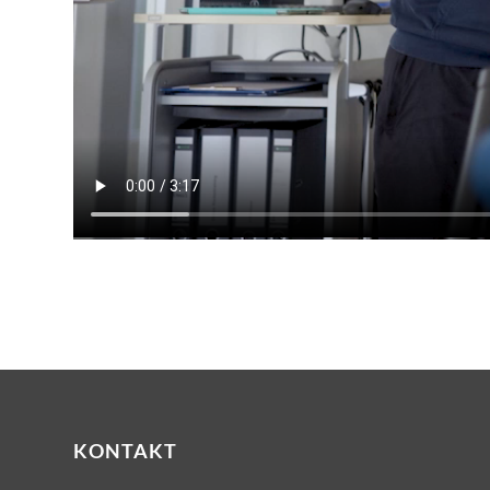
KONTAKT