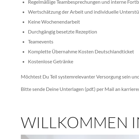
Regelmäßige Teambesprechungen und interne Fortbi
Wertschätzung der Arbeit und individuelle Unterstü
Keine Wochenendarbeit
Durchgängig besetzte Rezeption
Teamevents
Komplette Übernahme Kosten Deutschlandticket
Kostenlose Getränke
Möchtest Du Teil systemrelevanter Versorgung sein und
Bitte sende Deine Unterlagen (pdf.) per Mail an
karrier
WILLKOMMEN IN