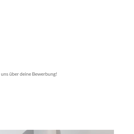
r uns über deine Bewerbung!