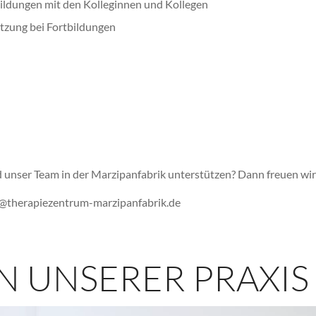
ldungen mit den Kolleginnen und Kollegen
tzung bei Fortbildungen
 unser Team in der Marzipanfabrik unterstützen? Dann freuen wi
e@therapiezentrum-marzipanfabrik.de
 UNSERER PRAXIS