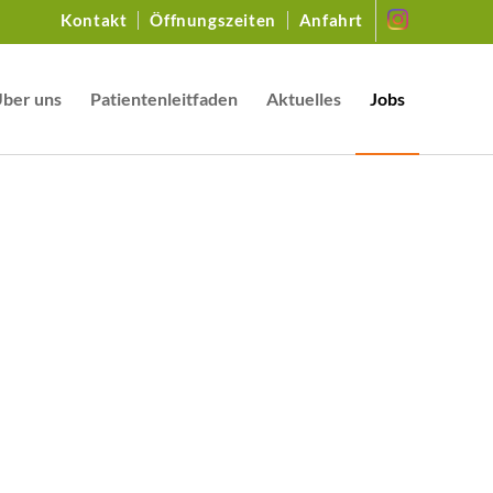
Kontakt
Öffnungszeiten
Anfahrt
ber uns
Patientenleitfaden
Aktuelles
Jobs