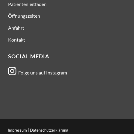
Patientenleitfaden
Öffnungszeiten
Anfahrt
Kontakt
SOCIAL MEDIA

Folge uns auf Instagram
Impressum
|
Datenschutzerklärung