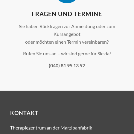
FRAGEN UND TERMINE
Sie haben Rückfragen zur Anmeldung oder zum
Kursangebot
oder möchten einen Termin vereinbaren?
Rufen Sie uns an – wir sind gerne für Sie da!
(040) 81 95 13 52
KONTAKT
Therapiezentrum an der Marzipanfabrik