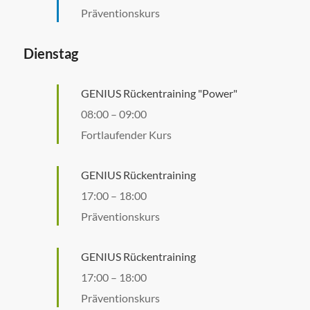
Präventionskurs
Dienstag
GENIUS Rückentraining "Power"
08:00
–
09:00
Fortlaufender Kurs
GENIUS Rückentraining
17:00
–
18:00
Präventionskurs
GENIUS Rückentraining
17:00
–
18:00
Präventionskurs