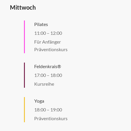
Mittwoch
Pilates
11:00
–
12:00
Für Anfänger
Präventionskurs
Feldenkrais®
17:00
–
18:00
Kursreihe
Yoga
18:00
–
19:00
Präventionskurs