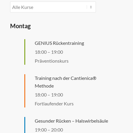
Montag
GENIUS Rückentraining
18:00
–
19:00
Präventionskurs
Training nach der Cantienica®
Methode
18:00
–
19:00
Fortlaufender Kurs
Gesunder Rücken – Halswirbelsäule
19:00
–
20:00