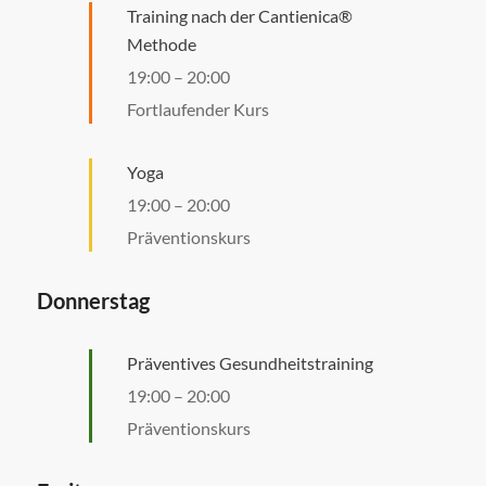
Training nach der Cantienica®
Methode
19:00
–
20:00
Fortlaufender Kurs
Yoga
19:00
–
20:00
Präventionskurs
Donnerstag
Präventives Gesundheitstraining
19:00
–
20:00
Präventionskurs