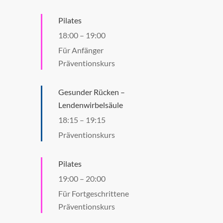
Pilates
18:00
–
19:00
Für Anfänger
Präventionskurs
Gesunder Rücken –
Lendenwirbelsäule
18:15
–
19:15
Präventionskurs
Pilates
19:00
–
20:00
Für Fortgeschrittene
Präventionskurs