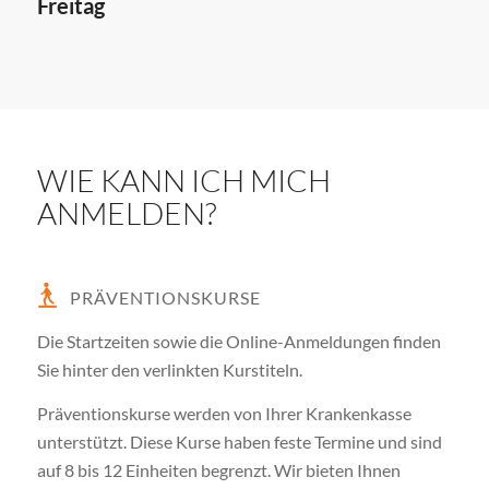
Freitag
WIE KANN ICH MICH
ANMELDEN?
PRÄVENTIONSKURSE
Die Startzeiten sowie die Online-Anmeldungen finden
Sie hinter den verlinkten Kurstiteln.
Präventionskurse werden von Ihrer Krankenkasse
unterstützt. Diese Kurse haben feste Termine und sind
auf 8 bis 12 Einheiten begrenzt. Wir bieten Ihnen