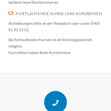
laufend neue Starttermine an.
FORTLAUFENDE KURSE UND KURSREIHEN
Anmeldungen bitte an der Rezeption oder unter (040)
81 95 13 52.
Bei fortlaufenden Kursen ist ein Einstieg jederzeit
möglich.
Kursreihen haben feste Kurstermine.