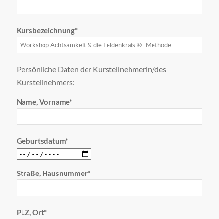
Kursbezeichnung*
Persönliche Daten der Kursteilnehmerin/des
Kursteilnehmers:
Name, Vorname*
Geburtsdatum*
Straße, Hausnummer*
PLZ, Ort*