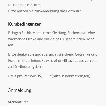
teilnehmen möchten.
Bitte nutzen Sie zur Anmeldung das Formular!
Kursbedingungen
Bringen Sie bitte bequeme Kleidung, Socken, evtl. eine
wärmende Decke und ein kleines Kissen für den Kopf
mit.
Bitte denken Sie auch daran, ausreichend Getränke und
Essen mitzubringen. Es wird eine Mittagspause von bis
zu 60 Minuten geben.
Preis pro Person: 35,- EUR (bitte in bar mitbringen)
Anmeldung
Startdatum*