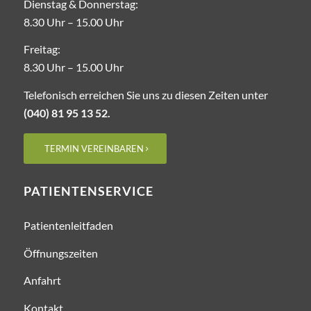
Dienstag & Donnerstag:
8.30 Uhr – 15.00 Uhr
Freitag:
8.30 Uhr – ­15.00 Uhr
Telefonisch erreichen Sie uns zu diesen Zeiten unter
(040) 81 95 13 52.
TERMIN VEREINBAREN
PATIENTENSERVICE
Patientenleitfaden
Öffnungszeiten
Anfahrt
Kontakt