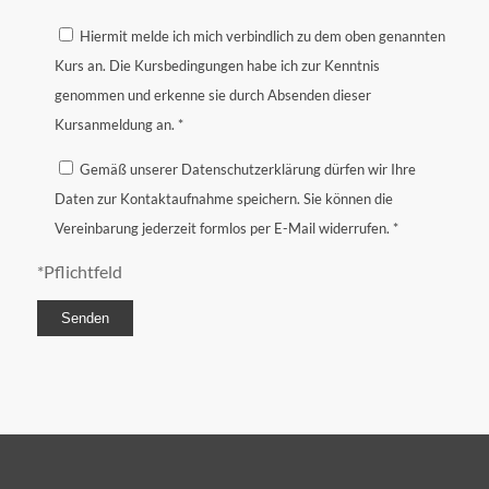
Hiermit melde ich mich verbindlich zu dem oben genannten
Kurs an. Die Kursbedingungen habe ich zur Kenntnis
genommen und erkenne sie durch Absenden dieser
Kursanmeldung an. *
Gemäß unserer Datenschutzerklärung dürfen wir Ihre
Daten zur Kontaktaufnahme speichern. Sie können die
Vereinbarung jederzeit formlos per E-Mail widerrufen. *
*Pflichtfeld