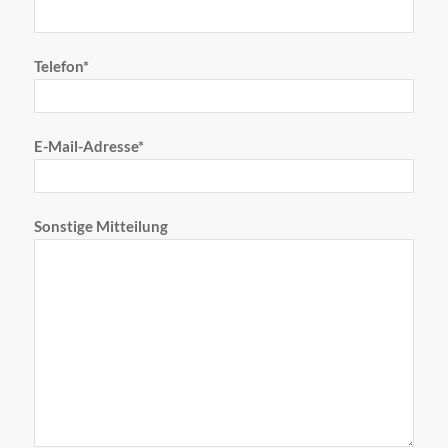
Telefon*
E-Mail-Adresse*
Sonstige Mitteilung