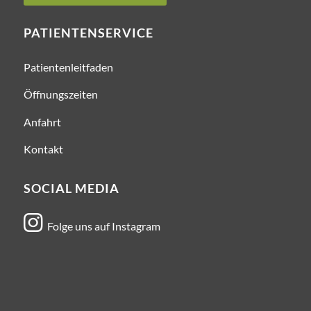
PATIENTENSERVICE
Patientenleitfaden
Öffnungszeiten
Anfahrt
Kontakt
SOCIAL MEDIA

Folge uns auf Instagram