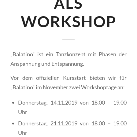
ALS
WORKSHOP
„Balatino“ ist ein Tanzkonzept mit Phasen der
Anspannung und Entspannung.
Vor dem offiziellen Kursstart bieten wir für
„Balatino“ im November zwei Workshoptage an:
Donnerstag, 14.11.2019 von 18.00 – 19.00
Uhr
Donnerstag, 21.11.2019 von 18.00 – 19.00
Uhr