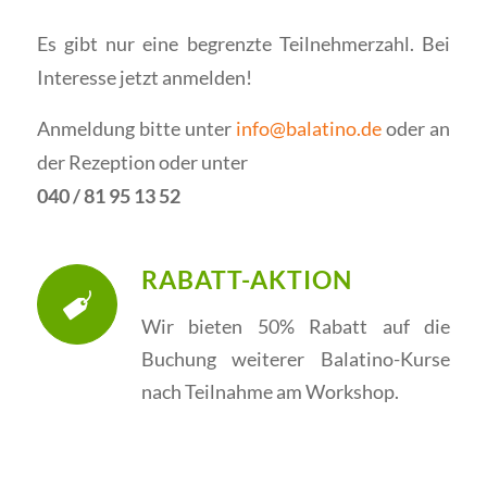
Es gibt nur eine begrenzte Teilnehmerzahl. Bei
Interesse jetzt anmelden!
Anmeldung bitte unter
info@balatino.de
oder an
der Rezeption oder unter
040 / 81 95 13 52
RABATT-AKTION
Wir bieten 50% Rabatt auf die
Buchung weiterer Balatino-Kurse
nach Teilnahme am Workshop.