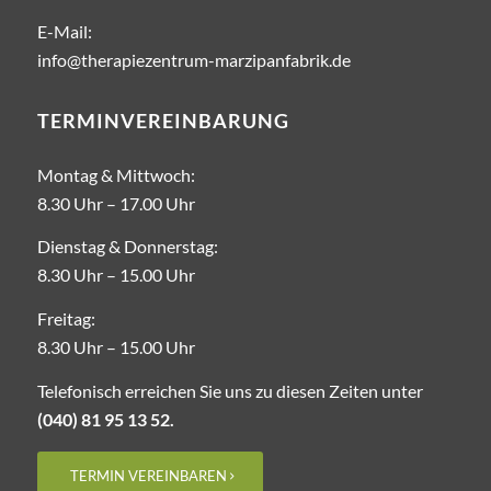
E-Mail:
info@therapiezentrum-marzipanfabrik.de
TERMINVEREINBARUNG
Montag & Mittwoch:
8.30 Uhr – ­17.00 Uhr
Dienstag & Donnerstag:
8.30 Uhr – 15.00 Uhr
Freitag:
8.30 Uhr – ­15.00 Uhr
Telefonisch erreichen Sie uns zu diesen Zeiten unter
(040) 81 95 13 52.
TERMIN VEREINBAREN