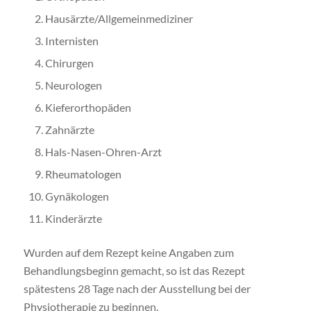
Hausärzte/Allgemeinmediziner
Internisten
Chirurgen
Neurologen
Kieferorthopäden
Zahnärzte
Hals-Nasen-Ohren-Arzt
Rheumatologen
Gynäkologen
Kinderärzte
Wurden auf dem Rezept keine Angaben zum
Behandlungsbeginn gemacht, so ist das Rezept
spätestens 28 Tage nach der Ausstellung bei der
Physiotherapie zu beginnen.