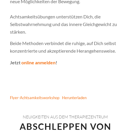
neue Möglichkeiten der Bewegung.
Achtsamkeitsübungen unterstützen Dich, die
Selbstwahrnehmung und das innere Gleichgewicht zu
stärken.
Beide Methoden verbindet die ruhige, auf Dich selbst
konzentrierte und akzeptierende Herangehensweise.
Jetzt
online anmelden
!
Flyer-Achtsamkeitsworkshop
Herunterladen
NEUIGKEITEN AUS DEM THERAPIEZENTRUM
ABSCHLEPPEN VON