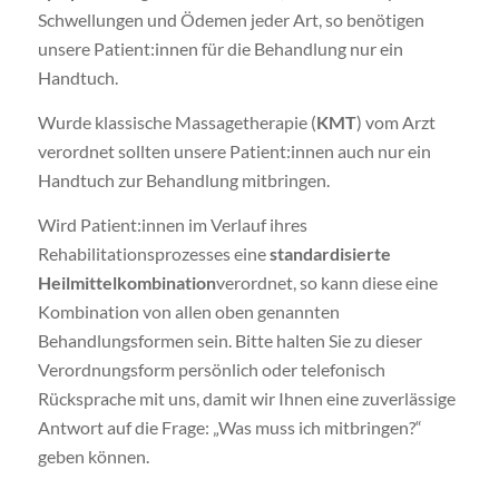
Schwellungen und Ödemen jeder Art, so benötigen
unsere Patient:innen für die Behandlung nur ein
Handtuch.
Wurde klassische Massagetherapie (
KMT
) vom Arzt
verordnet sollten unsere Patient:innen auch nur ein
Handtuch zur Behandlung mitbringen.
Wird Patient:innen im Verlauf ihres
Rehabilitationsprozesses eine
standardisierte
Heilmittelkombination
verordnet, so kann diese eine
Kombination von allen oben genannten
Behandlungsformen sein. Bitte halten Sie zu dieser
Verordnungsform persönlich oder telefonisch
Rücksprache mit uns, damit wir Ihnen eine zuverlässige
Antwort auf die Frage: „Was muss ich mitbringen?“
geben können.