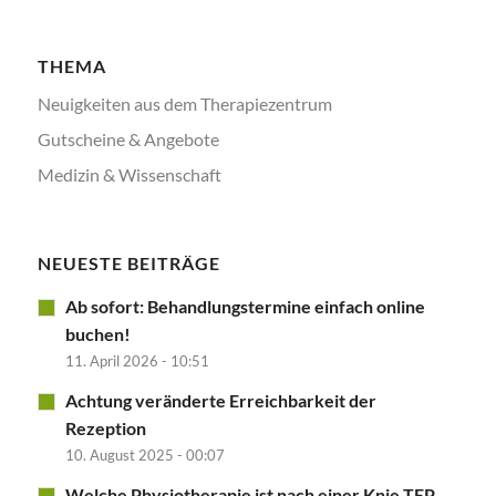
THEMA
Neuigkeiten aus dem Therapiezentrum
Gutscheine & Angebote
Medizin & Wissenschaft
NEUESTE BEITRÄGE
Ab sofort: Behandlungstermine einfach online
buchen!
11. April 2026 - 10:51
Achtung veränderte Erreichbarkeit der
Rezeption
10. August 2025 - 00:07
Welche Physiotherapie ist nach einer Knie TEP