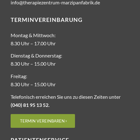
info@therapiezentrum-marzipanfabrik.de
TERMINVEREINBARUNG
Montag & Mittwoch:
8.30 Uhr – ­17.00 Uhr
Dienstag & Donnerstag:
8.30 Uhr – 15.00 Uhr
Freitag:
8.30 Uhr – ­15.00 Uhr
Telefonisch erreichen Sie uns zu diesen Zeiten unter
(040) 81 95 13 52.
TERMIN VEREINBAREN