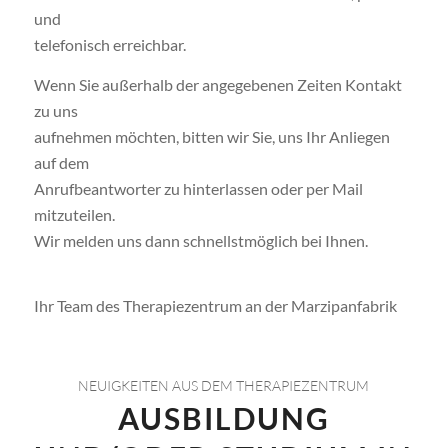
und
telefonisch erreichbar.
Wenn Sie außerhalb der angegebenen Zeiten Kontakt
zu uns
aufnehmen möchten, bitten wir Sie, uns Ihr Anliegen
auf dem
Anrufbeantworter zu hinterlassen oder per Mail
mitzuteilen.
Wir melden uns dann schnellstmöglich bei Ihnen.
Ihr Team des Therapiezentrum an der Marzipanfabrik
NEUIGKEITEN AUS DEM THERAPIEZENTRUM
AUSBILDUNG