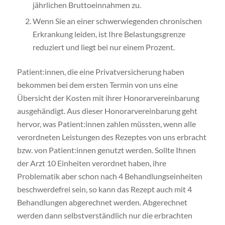
jährlichen Bruttoeinnahmen zu.
Wenn Sie an einer schwerwiegenden chronischen
Erkrankung leiden, ist Ihre Belastungsgrenze
reduziert und liegt bei nur einem Prozent.
Patient:innen, die eine Privatversicherung haben
bekommen bei dem ersten Termin von uns eine
Übersicht der Kosten mit ihrer Honorarvereinbarung
ausgehändigt. Aus dieser Honorarvereinbarung geht
hervor, was Patient:innen zahlen müssten, wenn alle
verordneten Leistungen des Rezeptes von uns erbracht
bzw. von Patient:innen genutzt werden. Sollte Ihnen
der Arzt 10 Einheiten verordnet haben, ihre
Problematik aber schon nach 4 Behandlungseinheiten
beschwerdefrei sein, so kann das Rezept auch mit 4
Behandlungen abgerechnet werden. Abgerechnet
werden dann selbstverständlich nur die erbrachten