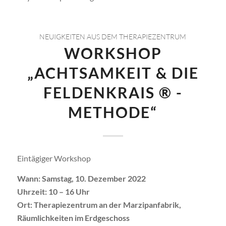
NEUIGKEITEN AUS DEM THERAPIEZENTRUM
WORKSHOP
„ACHTSAMKEIT & DIE
FELDENKRAIS ® -
METHODE“
Eintägiger Workshop
Wann: Samstag, 10. Dezember 2022
Uhrzeit: 10 – 16 Uhr
Ort: Therapiezentrum an der Marzipanfabrik,
Räumlichkeiten im Erdgeschoss