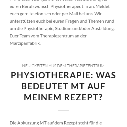
euren Berufswunsch Physiotherapeut:in an. Meldet
euch gern telefonisch oder per Mail bei uns. Wir
unterstützen euch bei euren Fragen und Themen rund
um die Physiotherapie, Studium und/oder Ausbildung.
Euer Team vom Therapiezentrum an der
Marzipanfabrik.
NEUIGKEITEN AUS DEM THERAPIEZENTRUM
PHYSIOTHERAPIE: WAS
BEDEUTET MT AUF
MEINEM REZEPT?
Die Abkürzung MT auf dem Rezept steht für die