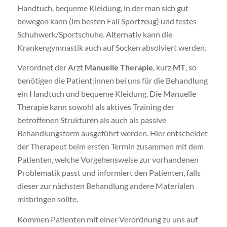
Handtuch, bequeme Kleidung, in der man sich gut
bewegen kann (im besten Fall Sportzeug) und festes
Schuhwerk/Sportschuhe. Alternativ kann die
Krankengymnastik auch auf Socken absolviert werden.
Verordnet der Arzt
Manuelle Therapie
, kurz
MT
, so
benötigen die Patient:innen bei uns für die Behandlung
ein Handtuch und bequeme Kleidung. Die Manuelle
Therapie kann sowohl als aktives Training der
betroffenen Strukturen als auch als passive
Behandlungsform ausgeführt werden. Hier entscheidet
der Therapeut beim ersten Termin zusammen mit dem
Patienten, welche Vorgehensweise zur vorhandenen
Problematik passt und informiert den Patienten, falls
dieser zur nächsten Behandlung andere Materialen
mitbringen sollte.
Kommen Patienten mit einer Verordnung zu uns auf