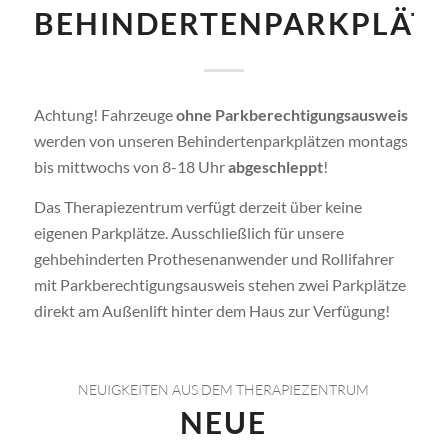
BEHINDERTENPARKPLÄT
Achtung! Fahrzeuge
ohne Parkberechtigungsausweis
werden von unseren Behindertenparkplätzen montags
bis mittwochs von 8-18 Uhr
abgeschleppt
!
Das Therapiezentrum verfügt derzeit über keine
eigenen Parkplätze. Ausschließlich für unsere
gehbehinderten Prothesenanwender und Rollifahrer
mit Parkberechtigungsausweis stehen zwei Parkplätze
direkt am Außenlift hinter dem Haus zur Verfügung!
NEUIGKEITEN AUS DEM THERAPIEZENTRUM
NEUE