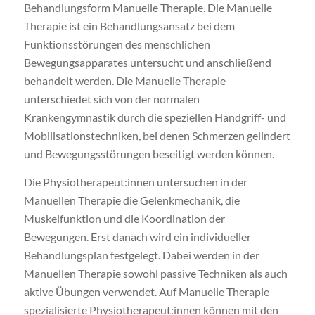
Behandlungsform Manuelle Therapie. Die Manuelle
Therapie ist ein Behandlungsansatz bei dem
Funktionsstörungen des menschlichen
Bewegungsapparates untersucht und anschließend
behandelt werden. Die Manuelle Therapie
unterschiedet sich von der normalen
Krankengymnastik durch die speziellen Handgriff- und
Mobilisationstechniken, bei denen Schmerzen gelindert
und Bewegungsstörungen beseitigt werden können.
Die Physiotherapeut:innen untersuchen in der
Manuellen Therapie die Gelenkmechanik, die
Muskelfunktion und die Koordination der
Bewegungen. Erst danach wird ein individueller
Behandlungsplan festgelegt. Dabei werden in der
Manuellen Therapie sowohl passive Techniken als auch
aktive Übungen verwendet. Auf Manuelle Therapie
spezialisierte Physiotherapeut:innen können mit den