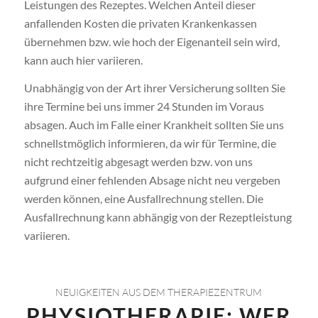
Leistungen des Rezeptes. Welchen Anteil dieser
anfallenden Kosten die privaten Krankenkassen
übernehmen bzw. wie hoch der Eigenanteil sein wird,
kann auch hier variieren.
Unabhängig von der Art ihrer Versicherung sollten Sie
ihre Termine bei uns immer 24 Stunden im Voraus
absagen. Auch im Falle einer Krankheit sollten Sie uns
schnellstmöglich informieren, da wir für Termine, die
nicht rechtzeitig abgesagt werden bzw. von uns
aufgrund einer fehlenden Absage nicht neu vergeben
werden können, eine Ausfallrechnung stellen. Die
Ausfallrechnung kann abhängig von der Rezeptleistung
variieren.
NEUIGKEITEN AUS DEM THERAPIEZENTRUM
PHYSIOTHERAPIE: WER