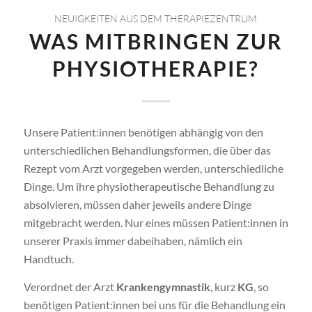
NEUIGKEITEN AUS DEM THERAPIEZENTRUM
WAS MITBRINGEN ZUR
PHYSIOTHERAPIE?
Unsere Patient:innen benötigen abhängig von den
unterschiedlichen Behandlungsformen, die über das
Rezept vom Arzt vorgegeben werden, unterschiedliche
Dinge. Um ihre physiotherapeutische Behandlung zu
absolvieren, müssen daher jeweils andere Dinge
mitgebracht werden. Nur eines müssen Patient:innen in
unserer Praxis immer dabeihaben, nämlich ein
Handtuch.
Verordnet der Arzt
Krankengymnastik
, kurz
KG
, so
benötigen Patient:innen bei uns für die Behandlung ein