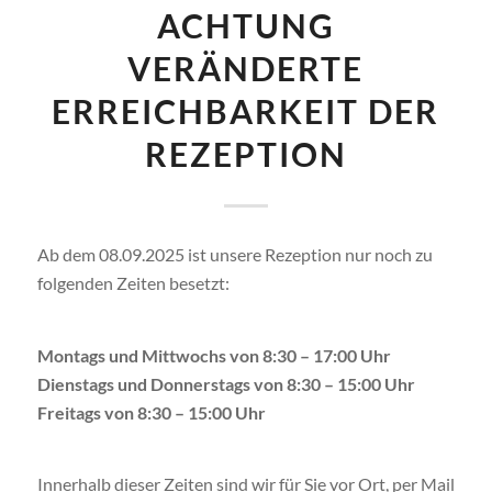
ACHTUNG
VERÄNDERTE
ERREICHBARKEIT DER
REZEPTION
Ab dem 08.09.2025 ist unsere Rezeption nur noch zu
folgenden Zeiten besetzt:
Montags und Mittwochs von 8:30 – 17:00 Uhr
Dienstags und Donnerstags von 8:30 – 15:00 Uhr
Freitags von 8:30 – 15:00 Uhr
Innerhalb dieser Zeiten sind wir für Sie vor Ort, per Mail