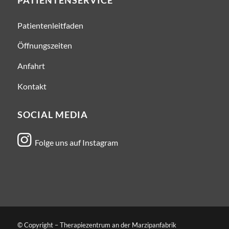
PATIENTENSERVICE
Patientenleitfaden
Öffnungszeiten
Anfahrt
Kontakt
SOCIAL MEDIA

Folge uns auf Instagram
© Copyright – Therapiezentrum an der Marzipanfabrik