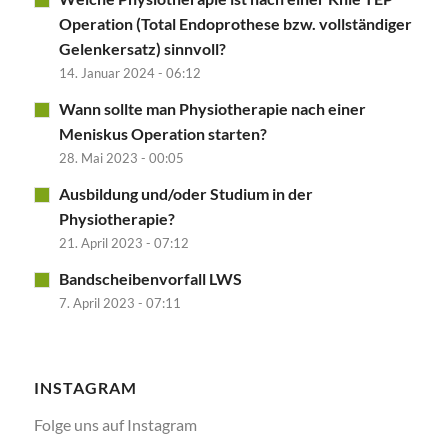
Operation (Total Endoprothese bzw. vollständiger
Gelenkersatz) sinnvoll?
14. Januar 2024 - 06:12
Wann sollte man Physiotherapie nach einer
Meniskus Operation starten?
28. Mai 2023 - 00:05
Ausbildung und/oder Studium in der
Physiotherapie?
21. April 2023 - 07:12
Bandscheibenvorfall LWS
7. April 2023 - 07:11
INSTAGRAM
Folge uns auf Instagram