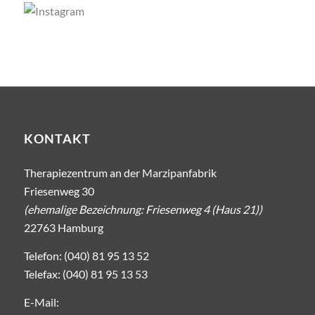
KONTAKT
Therapiezentrum an der Marzipanfabrik
Friesenweg 30
(ehemalige Bezeichnung: Friesenweg 4 (Haus 21))
22763 Hamburg
Telefon: (040) 81 95 13 52
Telefax: (040) 81 95 13 53
E-Mail: