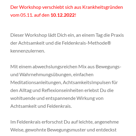
Der Workshop verschiebt sich aus Krankheitsgründen
vom 05.11. auf den
10.12.2022
!
Dieser Workshop lädt Dich ein, an einem Tag die Praxis
der Achtsamkeit und die Feldenkrais-Methode®
kennenzulernen.
Mit einem abwechslungsreichen Mix aus Bewegungs­
und Wahrnehmungsübungen, einfachen
Meditationsanleitungen, Achtsamkeits­Impulsen für
den Alltag und Reflexionseinheiten erlebst Du die
wohltuende und entspannende Wirkung von
Achtsamkeit und Feldenkrais.
Im Feldenkrais erforschst Du auf leichte, angenehme
Weise, gewohnte Bewegungsmuster und entdeckst