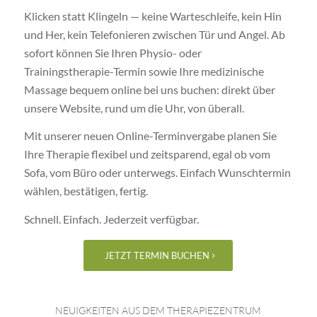
Klicken statt Klingeln — keine Warteschleife, kein Hin
und Her, kein Telefonieren zwischen Tür und Angel. Ab
sofort können Sie Ihren Physio- oder
Trainingstherapie-Termin sowie Ihre medizinische
Massage bequem online bei uns buchen: direkt über
unsere Website, rund um die Uhr, von überall.
Mit unserer neuen Online-Terminvergabe planen Sie
Ihre Therapie flexibel und zeitsparend, egal ob vom
Sofa, vom Büro oder unterwegs. Einfach Wunschtermin
wählen, bestätigen, fertig.
Schnell. Einfach. Jederzeit verfügbar.
JETZT TERMIN BUCHEN
NEUIGKEITEN AUS DEM THERAPIEZENTRUM