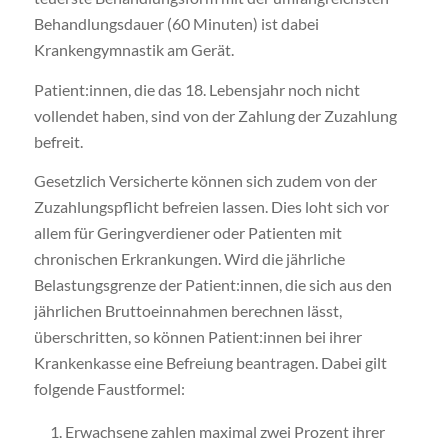
Behandlungsdauer (60 Minuten) ist dabei
Krankengymnastik am Gerät.
Patient:innen, die das 18. Lebensjahr noch nicht
vollendet haben, sind von der Zahlung der Zuzahlung
befreit.
Gesetzlich Versicherte können sich zudem von der
Zuzahlungspflicht befreien lassen. Dies loht sich vor
allem für Geringverdiener oder Patienten mit
chronischen Erkrankungen. Wird die jährliche
Belastungsgrenze der Patient:innen, die sich aus den
jährlichen Bruttoeinnahmen berechnen lässt,
überschritten, so können Patient:innen bei ihrer
Krankenkasse eine Befreiung beantragen. Dabei gilt
folgende Faustformel:
Erwachsene zahlen maximal zwei Prozent ihrer