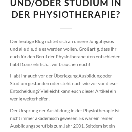
UND/ODER STUDIUM IN
DER PHYSIOTHERAPIE?
Der heutige Blog richtet sich an unsere Jungphysios
und alle die, die es werden wollen. Großartig, dass ihr
euch für den Beruf der Physiotherapeuten entschieden
habt! Ganz ehrlich… wir brauchen euch!
Habt ihr auch vor der Überlegung Ausbildung oder
Studium gestanden oder steht nach wie vor vor dieser
Entscheidung? Vielleicht kann euch dieser Artikel ein
wenig weiterhelfen.
Der Ursprung der Ausbildung in der Physiotherapie ist
nicht immer akademisch gewesen. Es war ein reiner
Ausbildungsberuf bis zum Jahr 2001. Seitdem ist ein