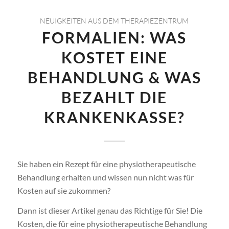
NEUIGKEITEN AUS DEM THERAPIEZENTRUM
FORMALIEN: WAS
KOSTET EINE
BEHANDLUNG & WAS
BEZAHLT DIE
KRANKENKASSE?
Sie haben ein Rezept für eine physiotherapeutische
Behandlung erhalten und wissen nun nicht was für
Kosten auf sie zukommen?
Dann ist dieser Artikel genau das Richtige für Sie! Die
Kosten, die für eine physiotherapeutische Behandlung