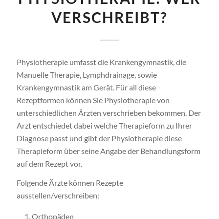
VERSCHREIBT?
Physiotherapie umfasst die Krankengymnastik, die
Manuelle Therapie, Lymphdrainage, sowie
Krankengymnastik am Gerät. Für all diese
Rezeptformen können Sie Physiotherapie von
unterschiedlichen Ärzten verschrieben bekommen. Der
Arzt entschiedet dabei welche Therapieform zu Ihrer
Diagnose passt und gibt der Physiotherapie diese
Therapieform über seine Angabe der Behandlungsform
auf dem Rezept vor.
Folgende Ärzte können Rezepte
ausstellen/verschreiben:
Orthopäden