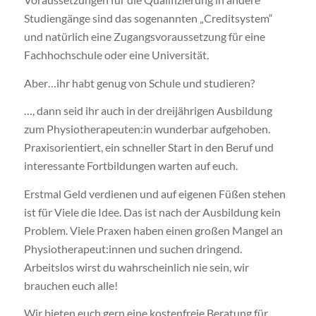
Studiengänge sind das sogenannten „Creditsystem“
und natürlich eine Zugangsvoraussetzung für eine
Fachhochschule oder eine Universität.
Aber…ihr habt genug von Schule und studieren?
…, dann seid ihr auch in der dreijährigen Ausbildung
zum Physiotherapeuten:in wunderbar aufgehoben.
Praxisorientiert, ein schneller Start in den Beruf und
interessante Fortbildungen warten auf euch.
Erstmal Geld verdienen und auf eigenen Füßen stehen
ist für Viele die Idee. Das ist nach der Ausbildung kein
Problem. Viele Praxen haben einen großen Mangel an
Physiotherapeut:innen und suchen dringend.
Arbeitslos wirst du wahrscheinlich nie sein, wir
brauchen euch alle!
Wir bieten euch gern eine kostenfreie Beratung für