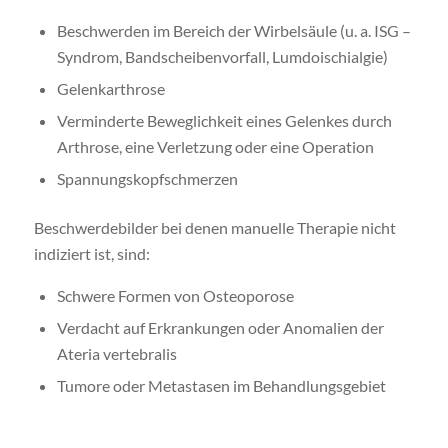
Beschwerden im Bereich der Wirbelsäule (u. a. ISG –
Syndrom, Bandscheibenvorfall, Lumdoischialgie)
Gelenkarthrose
Verminderte Beweglichkeit eines Gelenkes durch
Arthrose, eine Verletzung oder eine Operation
Spannungskopfschmerzen
Beschwerdebilder bei denen manuelle Therapie nicht
indiziert ist, sind:
Schwere Formen von Osteoporose
Verdacht auf Erkrankungen oder Anomalien der
Ateria vertebralis
Tumore oder Metastasen im Behandlungsgebiet