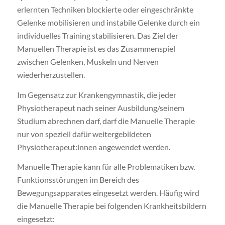
erlernten Techniken blockierte oder eingeschränkte
Gelenke mobilisieren und instabile Gelenke durch ein
individuelles Training stabilisieren. Das Ziel der
Manuellen Therapie ist es das Zusammenspiel
zwischen Gelenken, Muskeln und Nerven
wiederherzustellen.
Im Gegensatz zur Krankengymnastik, die jeder
Physiotherapeut nach seiner Ausbildung/seinem
Studium abrechnen darf, darf die Manuelle Therapie
nur von speziell dafür weitergebildeten
Physiotherapeut:innen angewendet werden.
Manuelle Therapie kann für alle Problematiken bzw.
Funktionsstörungen im Bereich des
Bewegungsapparates eingesetzt werden. Häufig wird
die Manuelle Therapie bei folgenden Krankheitsbildern
eingesetzt: