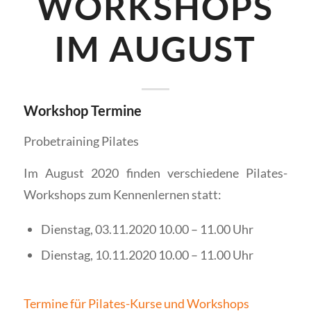
WORKSHOPS
IM AUGUST
Workshop Termine
Probetraining Pilates
Im August 2020 finden verschiedene Pilates-
Workshops zum Kennenlernen statt:
Dienstag, 03.11.2020 10.00 – 11.00 Uhr
Dienstag, 10.11.2020 10.00 – 11.00 Uhr
Termine für Pilates-Kurse und Workshops