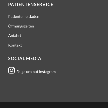
PATIENTENSERVICE
Patientenleitfaden
Öffnungszeiten
Anfahrt
Kontakt
SOCIAL MEDIA

Folge uns auf Instagram