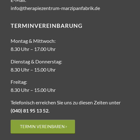
info@therapiezentrum-marzipanfabrik.de
TERMINVEREINBARUNG
Montag & Mittwoch:
8.30 Uhr – ­17.00 Uhr
Dienstag & Donnerstag:
8.30 Uhr – 15.00 Uhr
Freitag:
8.30 Uhr – ­15.00 Uhr
Telefonisch erreichen Sie uns zu diesen Zeiten unter
(040) 81 95 13 52.
TERMIN VEREINBAREN